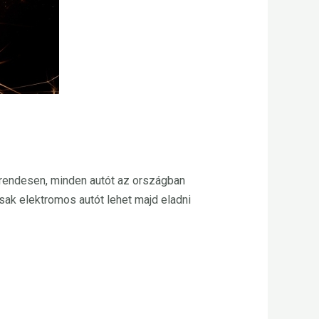
rendesen, minden autót az országban
sak elektromos autót lehet majd eladni