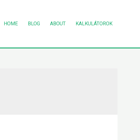
HOME
BLOG
ABOUT
KALKULÁTOROK