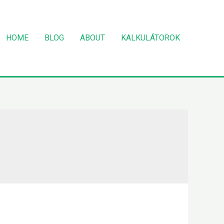
HOME
BLOG
ABOUT
KALKULÁTOROK