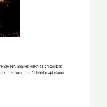
rendesen, minden autót az országban
sak elektromos autót lehet majd eladni